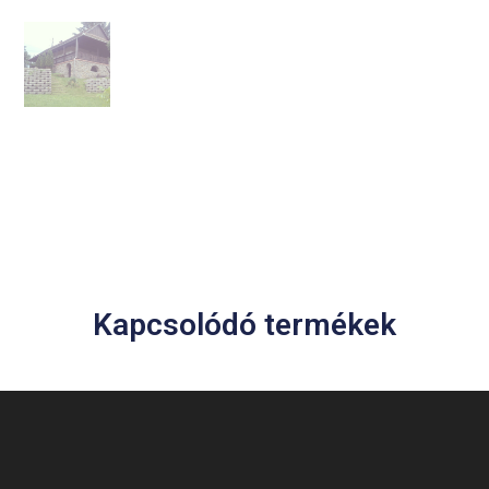
Kapcsolódó termékek