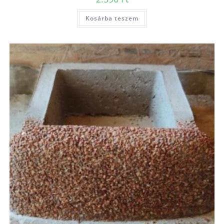
Kosárba teszem