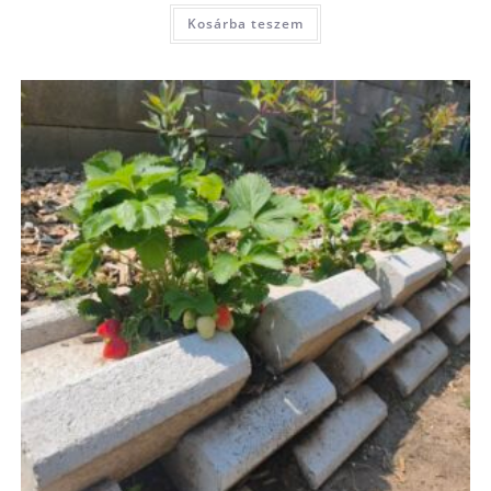
Kosárba teszem