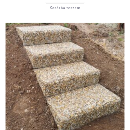
Kosárba teszem