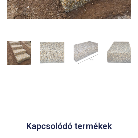
Kapcsolódó termékek