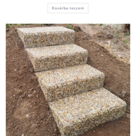
Kosárba teszem