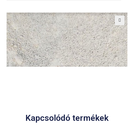
Kapcsolódó termékek