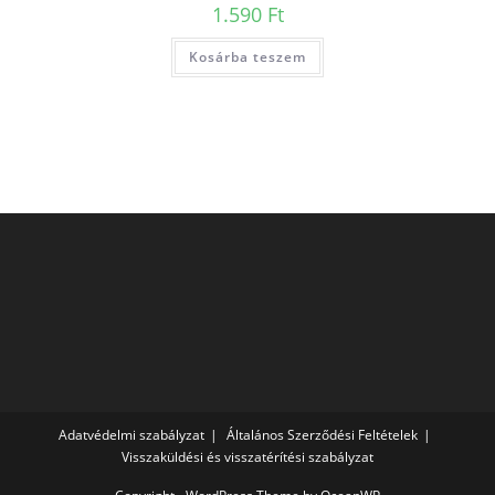
1.590
Ft
Kosárba teszem
Adatvédelmi szabályzat
Általános Szerződési Feltételek
Visszaküldési és visszatérítési szabályzat